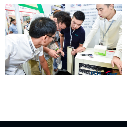
造、燃气空气能热泵、太阳能+热泵技术、低谷电蓄热高压
电锅炉供暖系统等多种技术的应用，都在不断推动暖通市场
能源结构的优化。