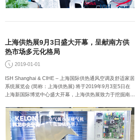
上海供热展9月3日盛大开幕，呈献南方供
热市场多元化格局
2019-01-01
ISH Shanghai & CIHE – 上海国际供热通风空调及舒适家居
系统展览会 (简称：上海供热展) 将于2019年9月3至5日在
上海新国际博览中心盛大开幕，上海供热展致力于挖掘南方
暖通和舒适家居市场潜力，开设多个特色展区，打造个性、
多元的展示平台，探索舒适家居新科技。