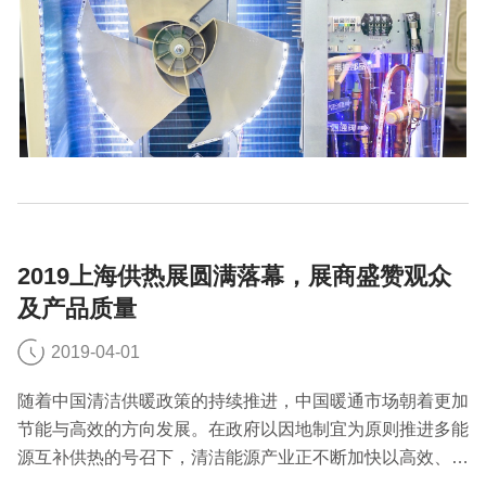
2019上海供热展圆满落幕，展商盛赞观众
及产品质量
2019-04-01
随着中国清洁供暖政策的持续推进，中国暖通市场朝着更加
节能与高效的方向发展。在政府以因地制宜为原则推进多能
源互补供热的号召下，清洁能源产业正不断加快以高效、清
洁、智能为主要特征的能源多元化转型，如工业锅炉节能改